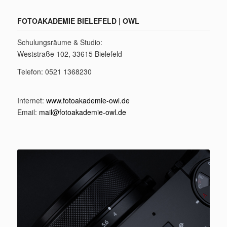
FOTOAKADEMIE BIELEFELD | OWL
Schulungsräume & Studio:
Weststraße 102, 33615 Bielefeld
Telefon: 0521 1368230
Internet:
www.fotoakademie-owl.de
Email:
mail@fotoakademie-owl.de