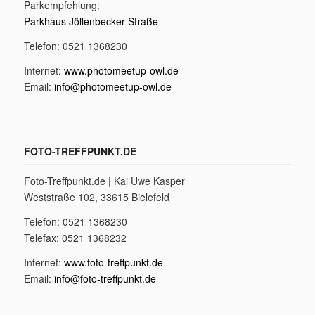
Parkempfehlung:
Parkhaus Jöllenbecker Straße
Telefon: 0521 1368230
Internet:
www.photomeetup-owl.de
Email:
info@photomeetup-owl.de
FOTO-TREFFPUNKT.DE
Foto-Treffpunkt.de | Kai Uwe Kasper
Weststraße 102, 33615 Bielefeld
Telefon: 0521 1368230
Telefax: 0521 1368232
Internet:
www.foto-treffpunkt.de
Email:
info@foto-treffpunkt.de