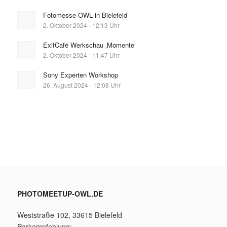
Fotomesse OWL in Bielefeld
2. Oktober 2024 - 12:13 Uhr
ExifCafé Werkschau ‚Momente‘
2. Oktober 2024 - 11:47 Uhr
Sony Experten Workshop
26. August 2024 - 12:08 Uhr
PHOTOMEETUP-OWL.DE
Weststraße 102, 33615 Bielefeld
Parkempfehlung: