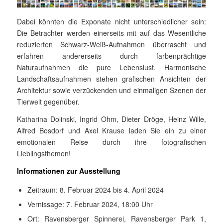
Dabei könnten die Exponate nicht unterschiedlicher sein:
Die Betrachter werden einerseits mit auf das Wesentliche
reduzierten Schwarz-Weiß-Aufnahmen überrascht und
erfahren andererseits durch farben­prächtige
Naturaufnahmen die pure Lebenslust. Harmonische
Landschaftsaufnahmen stehen grafischen Ansichten der
Architektur sowie verzückenden und einmaligen Szenen der
Tierwelt gegenüber.
Katharina Dolinski, Ingrid Ohm, Dieter Dröge, Heinz Wille,
Alfred Bosdorf und Axel Krause laden Sie ein zu einer
emotionalen Reise durch ihre fotografischen
Lieblingsthemen!
Informationen zur Ausstellung
Zeitraum: 8. Februar 2024 bis 4. April 2024
Vernissage: 7. Februar 2024, 18:00 Uhr
Ort: Ravensberger Spinnerei, Ravensberger Park 1,