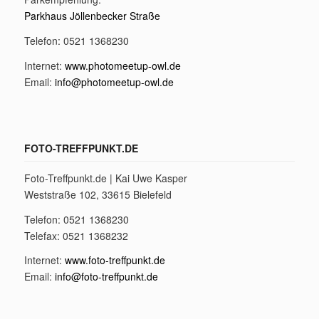
Parkhaus Jöllenbecker Straße
Telefon: 0521 1368230
Internet:
www.photomeetup-owl.de
Email:
info@photomeetup-owl.de
FOTO-TREFFPUNKT.DE
Foto-Treffpunkt.de | Kai Uwe Kasper
Weststraße 102, 33615 Bielefeld
Telefon: 0521 1368230
Telefax: 0521 1368232
Internet:
www.foto-treffpunkt.de
Email:
info@foto-treffpunkt.de