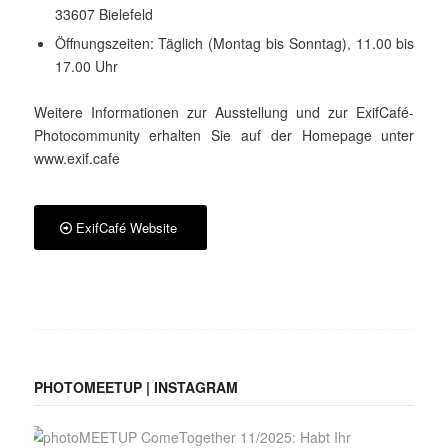
33607 Bielefeld
Öffnungszeiten: Täglich (Montag bis Sonntag), 11.00 bis
17.00 Uhr
Weitere Informationen zur Ausstellung und zur ExifCafé-
Photocommunity erhalten Sie auf der Homepage unter
www.exif.cafe
ExifCafé Website
PHOTOMEETUP | INSTAGRAM