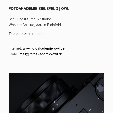
FOTOAKADEMIE BIELEFELD | OWL
Schulungsräume & Studio:
Weststraße 102, 33615 Bielefeld
Telefon: 0521 1368230
Internet:
www.fotoakademie-owl.de
Email:
mail@fotoakademie-owl.de