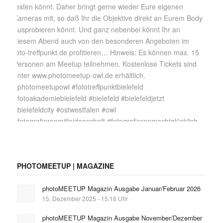
PHOTOMEETUP | MAGAZINE
photoMEETUP Magazin Ausgabe Januar/Februar 2026
15. Dezember 2025 - 15:16 Uhr
photoMEETUP Magazin Ausgabe November/Dezember