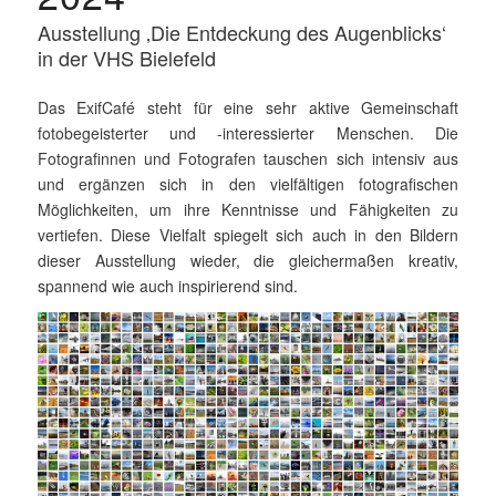
Ausstellung ‚Die Entdeckung des Augenblicks‘
in der VHS Bielefeld
Das ExifCafé steht für eine sehr aktive Gemeinschaft
fotobegeisterter und -interessierter Menschen. Die
Fotografinnen und Fotografen tauschen sich intensiv aus
und ergänzen sich in den vielfältigen foto­gra­fischen
Möglichkeiten, um ihre Kenntnisse und Fähigkeiten zu
vertiefen. Diese Vielfalt spiegelt sich auch in den Bildern
dieser Ausstellung wieder, die gleichermaßen kreativ,
spannend wie auch inspirierend sind.