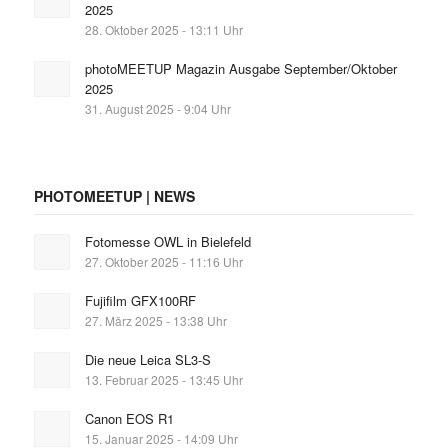
2025
28. Oktober 2025 - 13:11 Uhr
photoMEETUP Magazin Ausgabe September/Oktober
2025
31. August 2025 - 9:04 Uhr
PHOTOMEETUP | NEWS
Fotomesse OWL in Bielefeld
27. Oktober 2025 - 11:16 Uhr
Fujifilm GFX100RF
27. März 2025 - 13:38 Uhr
Die neue Leica SL3-S
13. Februar 2025 - 13:45 Uhr
Canon EOS R1
15. Januar 2025 - 14:09 Uhr