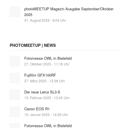
photoMEETUP Magazin Ausgabe September/Oktober
2025
31. August 2025 - 9:04 Uhr
PHOTOMEETUP | NEWS
Fotomesse OWL in Bielefeld
27. Oktober 2025 - 11:16 Uhr
Fujifilm GFX100RF
27. März 2025 - 13:38 Uhr
Die neue Leica SL3-S
13. Februar 2025 - 13:45 Uhr
Canon EOS R1
15. Januar 2025 - 14:09 Uhr
Fotomesse OWL in Bielefeld