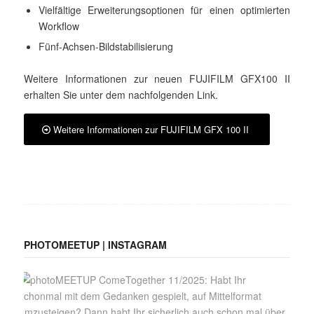
Vielfältige Erweiterungsoptionen für einen optimierten
Workflow
Fünf-Achsen-Bildstabilisierung
Weitere Informationen zur neuen FUJIFILM GFX100 II
erhalten Sie unter dem nachfolgenden Link.
Weitere Informationen zur FUJIFILM GFX 100 II
PHOTOMEETUP | INSTAGRAM