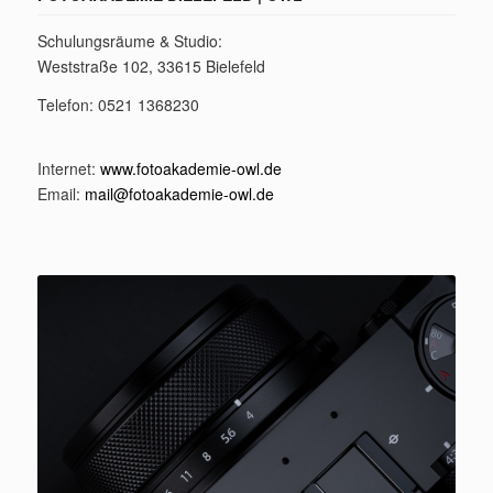
Schulungsräume & Studio:
Weststraße 102, 33615 Bielefeld
Telefon: 0521 1368230
Internet:
www.fotoakademie-owl.de
Email:
mail@fotoakademie-owl.de