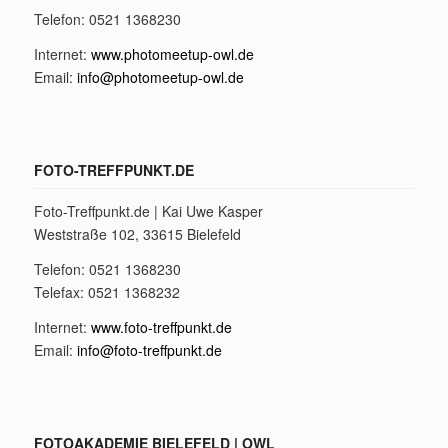
Telefon: 0521 1368230
Internet:
www.photomeetup-owl.de
Email:
info@photomeetup-owl.de
FOTO-TREFFPUNKT.DE
Foto-Treffpunkt.de | Kai Uwe Kasper
Weststraße 102, 33615 Bielefeld
Telefon: 0521 1368230
Telefax: 0521 1368232
Internet:
www.foto-treffpunkt.de
Email:
info@foto-treffpunkt.de
FOTOAKADEMIE BIELEFELD | OWL