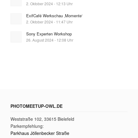
2. Oktober 2024 - 12:13 Uhr
ExifCafé Werkschau ‚Momente‘
2. Oktober 2024 - 11:47 Uhr
Sony Experten Workshop
26. August 2024 - 12:08 Uhr
PHOTOMEETUP-OWL.DE
Weststraße 102, 33615 Bielefeld
Parkempfehlung:
Parkhaus Jöllenbecker Straße