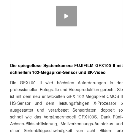
Die spiegellose Systemkamera FUJIFILM GFX100 II mit
schnellem 102-Megapixel-Sensor und 8K-Video
Die GFX100 II wird höchsten Anforderungen in der
professionellen Fotografie und Videoproduktion gerecht. Sie
ist mit dem neu entwickelten GFX 102 Megapixel CMOS II
HS-Sensor und dem leistungsfähigen X-Prozessor 5
ausgestattet und verarbeitet Sensordaten doppelt so
schnell wie das Vorgängermodell GFX100S. Dank Fünf-
Achsen-Bildstabilisierung, Motiverkennungs-Autofokus und
einer Serienbildgeschwindigkeit von acht Bildern pro