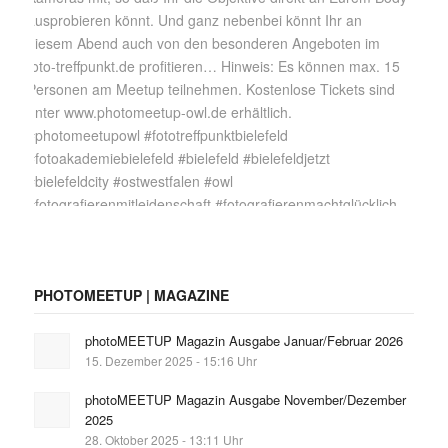
PHOTOMEETUP | MAGAZINE
photoMEETUP Magazin Ausgabe Januar/Februar 2026
15. Dezember 2025 - 15:16 Uhr
photoMEETUP Magazin Ausgabe November/Dezember
2025
28. Oktober 2025 - 13:11 Uhr