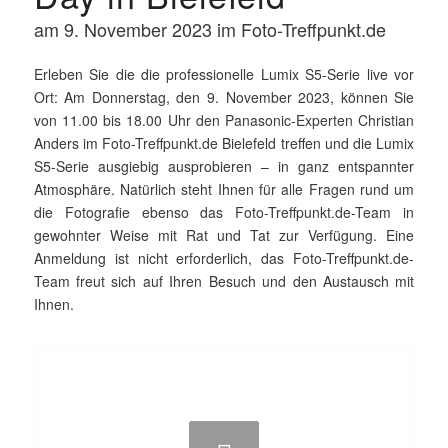
am 9. November 2023 im Foto-Treffpunkt.de
Erleben Sie die die professionelle Lumix S5-Serie live vor
Ort: Am Donnerstag, den 9. November 2023, können Sie
von 11.00 bis 18.00 Uhr den Panasonic-Experten Christian
Anders im Foto-Treffpunkt.de Bielefeld treffen und die Lumix
S5-Serie ausgiebig ausprobieren – in ganz entspannter
Atmosphäre. Natürlich steht Ihnen für alle Fragen rund um
die Fotografie ebenso das Foto-Treffpunkt.de-Team in
gewohnter Weise mit Rat und Tat zur Verfügung. Eine
Anmeldung ist nicht erforderlich, das Foto-Treffpunkt.de-
Team freut sich auf Ihren Besuch und den Austausch mit
Ihnen.