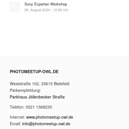
Sony Experten Workshop
26. August 2024 - 12:08 Uhr
PHOTOMEETUP-OWL.DE
Weststraße 102, 33615 Bielefeld
Parkempfehlung:
Parkhaus Jöllenbecker Straße
Telefon: 0521 1368230
Internet:
www.photomeetup-owl.de
Email:
info@photomeetup-owl.de