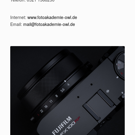
Internet:
www.fotoakademie-owl.de
Email:
mail@fotoakademie-owl.de