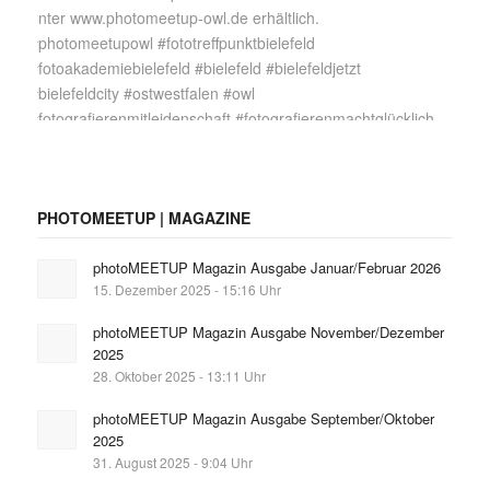
PHOTOMEETUP | MAGAZINE
photoMEETUP Magazin Ausgabe Januar/Februar 2026
15. Dezember 2025 - 15:16 Uhr
photoMEETUP Magazin Ausgabe November/Dezember
2025
28. Oktober 2025 - 13:11 Uhr
photoMEETUP Magazin Ausgabe September/Oktober
2025
31. August 2025 - 9:04 Uhr