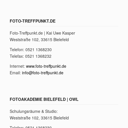
FOTO-TREFFPUNKT.DE
Foto-Treffpunkt.de | Kai Uwe Kasper
Weststraße 102, 33615 Bielefeld
Telefon: 0521 1368230
Telefax: 0521 1368232
Internet:
www.foto-treffpunkt.de
Email:
info@foto-treffpunkt.de
FOTOAKADEMIE BIELEFELD | OWL
Schulungsräume & Studio:
Weststraße 102, 33615 Bielefeld
Telefon: 0521 1368230