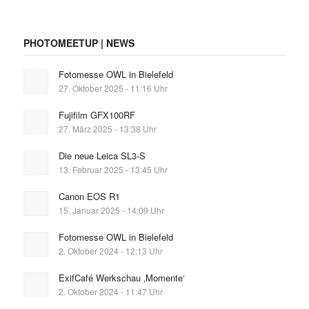
PHOTOMEETUP | NEWS
Fotomesse OWL in Bielefeld
27. Oktober 2025 - 11:16 Uhr
Fujifilm GFX100RF
27. März 2025 - 13:38 Uhr
Die neue Leica SL3-S
13. Februar 2025 - 13:45 Uhr
Canon EOS R1
15. Januar 2025 - 14:09 Uhr
Fotomesse OWL in Bielefeld
2. Oktober 2024 - 12:13 Uhr
ExifCafé Werkschau ‚Momente‘
2. Oktober 2024 - 11:47 Uhr