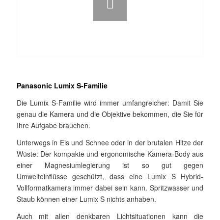
Panasonic Lumix S-Familie
Die Lumix S-Familie wird immer umfangreicher: Damit Sie
genau die Kamera und die Objektive bekommen, die Sie für
Ihre Aufgabe brauchen.
Unterwegs in Eis und Schnee oder in der brutalen Hitze der
Wüste: Der kompakte und ergonomische Kamera-Body aus
einer Magnesiumlegierung ist so gut gegen
Umwelteinflüsse geschützt, dass eine Lumix S Hybrid-
Vollformatkamera immer dabei sein kann. Spritzwasser und
Staub können einer Lumix S nichts anhaben.
Auch mit allen denkbaren Lichtsituationen kann die