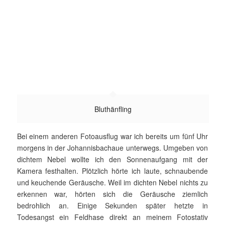
Bluthänfling
Bei einem anderen Fotoausflug war ich bereits um fünf Uhr
mor­gens in der Johannisbachaue unterwegs. Umgeben von
dichtem Nebel wollte ich den Sonnenaufgang mit der
Kamera festhalten. Plötzlich hörte ich laute, schnaubende
und keuchende Geräusche. Weil im dichten Nebel nichts zu
erkennen war, hörten sich die Geräusche ziemlich
bedrohlich an. Einige Sekunden später hetzte in
Todesangst ein Feldhase direkt an meinem Fotostativ