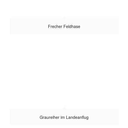
Frecher Feldhase
Graureiher im Landeanflug