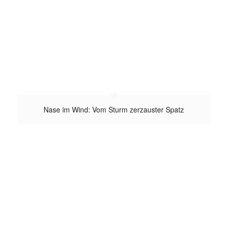
Nase im Wind: Vom Sturm zerzauster Spatz