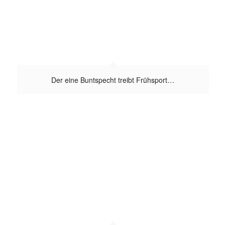
Der eine Buntspecht treibt Frühsport…