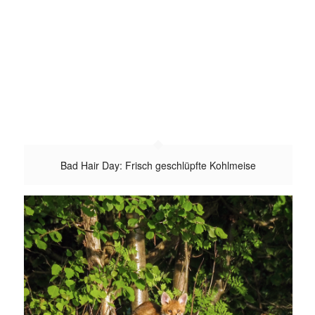
Bad Hair Day: Frisch geschlüpfte Kohlmeise