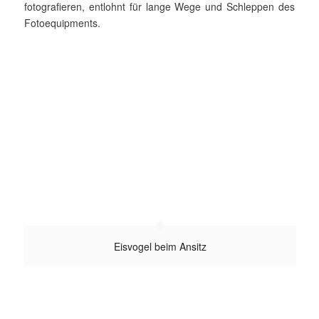
fotografieren, entlohnt für lange Wege und Schleppen des
Fotoequipments.
Eisvogel beim Ansitz