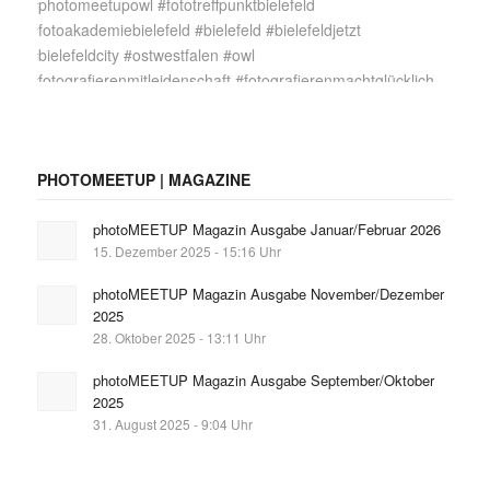
PHOTOMEETUP | MAGAZINE
photoMEETUP Magazin Ausgabe Januar/Februar 2026
15. Dezember 2025 - 15:16 Uhr
photoMEETUP Magazin Ausgabe November/Dezember
2025
28. Oktober 2025 - 13:11 Uhr
photoMEETUP Magazin Ausgabe September/Oktober
2025
31. August 2025 - 9:04 Uhr