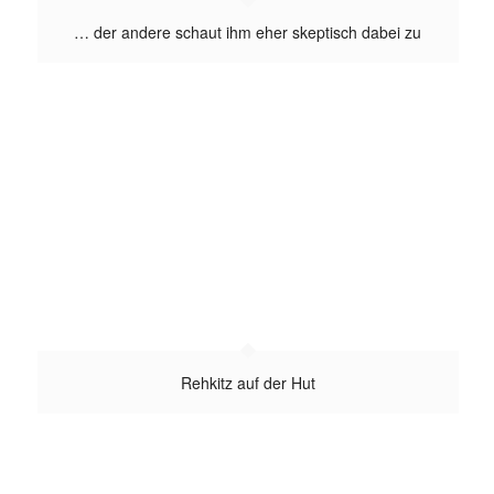
… der andere schaut ihm eher skeptisch dabei zu
Rehkitz auf der Hut