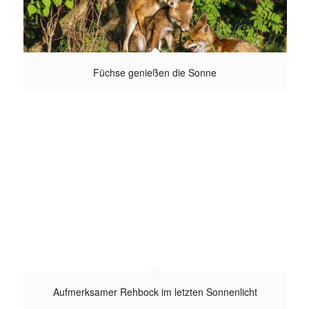
Füchse genießen die Sonne
Aufmerksamer Rehbock im letzten Sonnenlicht