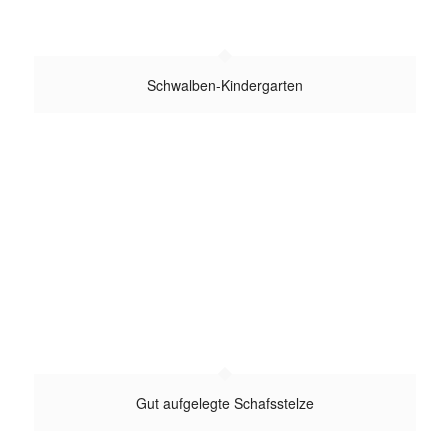
Schwalben-Kindergarten
Gut aufgelegte Schafsstelze