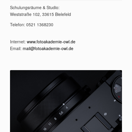
Schulungsräume & Studio:
Weststraße 102, 33615 Bielefeld
Telefon: 0521 1368230
Internet:
www.fotoakademie-owl.de
Email:
mail@fotoakademie-owl.de