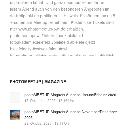
PHOTOMEETUP | MAGAZINE
photoMEETUP Magazin Ausgabe Januar/Februar 2026
15. Dezember 2025 - 15:16 Uhr
photoMEETUP Magazin Ausgabe November/Dezember
2025
28. Oktober 2025 - 13:11 Uhr