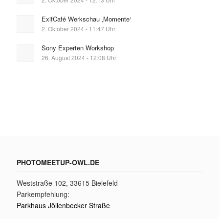
ExifCafé Werkschau ‚Momente‘
2. Oktober 2024 - 11:47 Uhr
Sony Experten Workshop
26. August 2024 - 12:08 Uhr
PHOTOMEETUP-OWL.DE
Weststraße 102, 33615 Bielefeld
Parkempfehlung:
Parkhaus Jöllenbecker Straße