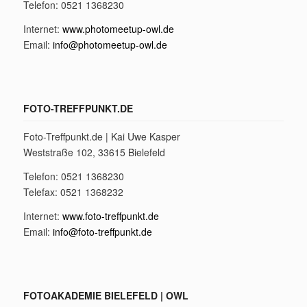
Telefon: 0521 1368230
Internet:
www.photomeetup-owl.de
Email:
info@photomeetup-owl.de
FOTO-TREFFPUNKT.DE
Foto-Treffpunkt.de | Kai Uwe Kasper
Weststraße 102, 33615 Bielefeld
Telefon: 0521 1368230
Telefax: 0521 1368232
Internet:
www.foto-treffpunkt.de
Email:
info@foto-treffpunkt.de
FOTOAKADEMIE BIELEFELD | OWL