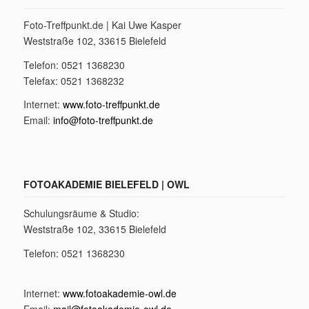
Foto-Treffpunkt.de | Kai Uwe Kasper
Weststraße 102, 33615 Bielefeld
Telefon: 0521 1368230
Telefax: 0521 1368232
Internet:
www.foto-treffpunkt.de
Email:
info@foto-treffpunkt.de
FOTOAKADEMIE BIELEFELD | OWL
Schulungsräume & Studio:
Weststraße 102, 33615 Bielefeld
Telefon: 0521 1368230
Internet:
www.fotoakademie-owl.de
Email:
mail@fotoakademie-owl.de