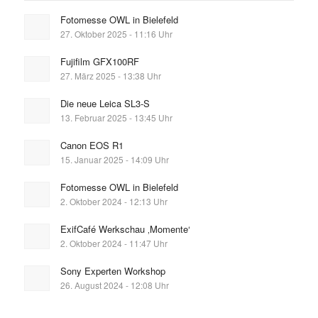
Fotomesse OWL in Bielefeld
27. Oktober 2025 - 11:16 Uhr
Fujifilm GFX100RF
27. März 2025 - 13:38 Uhr
Die neue Leica SL3-S
13. Februar 2025 - 13:45 Uhr
Canon EOS R1
15. Januar 2025 - 14:09 Uhr
Fotomesse OWL in Bielefeld
2. Oktober 2024 - 12:13 Uhr
ExifCafé Werkschau ‚Momente‘
2. Oktober 2024 - 11:47 Uhr
Sony Experten Workshop
26. August 2024 - 12:08 Uhr