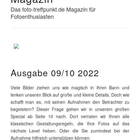
Das foto-treffpunkt.de Magazin für
Fotoenthusiasten
Ausgabe 09/10 2022
Viele Bilder ziehen uns wie magisch in ihren Bann und
lenken unseren Blick auf große und kleine Details. Doch wie
schafft man es, mit seinen Aufnahmen den Betrachter zu
begeistern? Dieser Frage gehen wir in unserem großen
Special ab Seite 10 nach. Dort verraten wir Ihnen alle
klassischen Gestaltungsregeln, die Ihre Fotos auf das
nächste Level heben. Oder die Sie zumindest bei der
Aufnahme hilfreich unterstützen können.