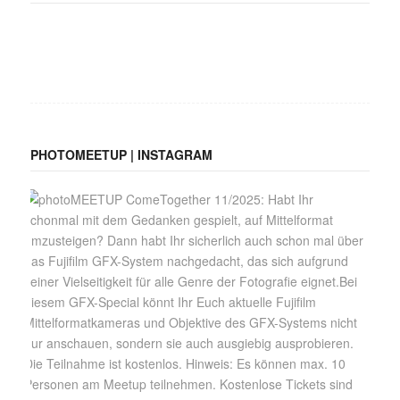
PHOTOMEETUP | INSTAGRAM