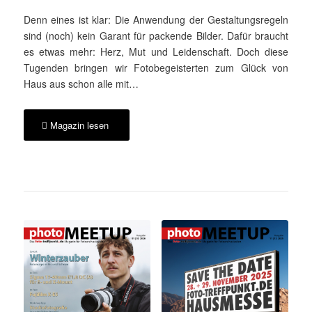
Denn eines ist klar: Die Anwendung der Gestaltungsregeln
sind (noch) kein Garant für packende Bilder. Dafür braucht
es etwas mehr: Herz, Mut und Leidenschaft. Doch diese
Tugenden bringen wir Fotobegeisterten zum Glück von
Haus aus schon alle mit…
Magazin lesen