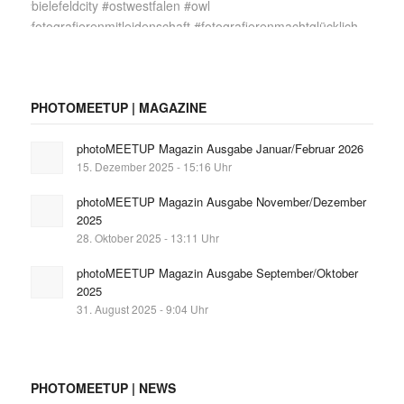
PHOTOMEETUP | MAGAZINE
photoMEETUP Magazin Ausgabe Januar/Februar 2026
15. Dezember 2025 - 15:16 Uhr
photoMEETUP Magazin Ausgabe November/Dezember
2025
28. Oktober 2025 - 13:11 Uhr
photoMEETUP Magazin Ausgabe September/Oktober
2025
31. August 2025 - 9:04 Uhr
PHOTOMEETUP | NEWS